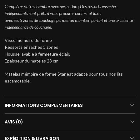
Compléter votre chambre avec perfection ; Des ressorts ensachés
indépendants sont prêts à vous procurer confort et luxe.
avec ses 5 zones de couchage permet un maintien parfait et une excellente
indépendance de couchage.
Visco mémoire de forme
Ressorts ensachés 5 zones
Housse lavable à fermeture éclair.
Épaisseur du matelas 23 cm
Matelas mémoire de forme Star est adapté pour tous nos lits
escamotable.
INFORMATIONS COMPLÉMENTAIRES
AVIS (0)
EXPÉDITION & LIVRAISON