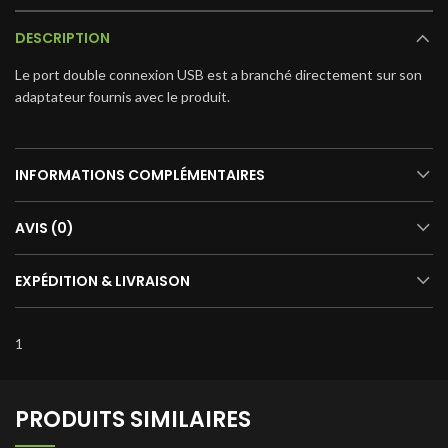
DESCRIPTION
Le port double connexion USB est a branché directement sur son
adaptateur fournis avec le produit.
INFORMATIONS COMPLÉMENTAIRES
AVIS (0)
EXPÉDITION & LIVRAISON
1
PRODUITS SIMILAIRES